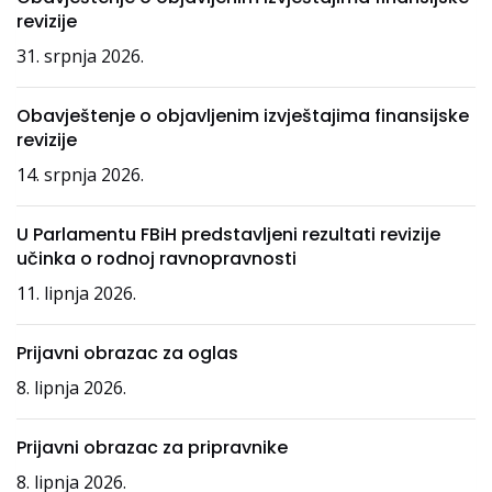
revizije
31. srpnja 2026.
Obavještenje o objavljenim izvještajima finansijske
revizije
14. srpnja 2026.
U Parlamentu FBiH predstavljeni rezultati revizije
učinka o rodnoj ravnopravnosti
11. lipnja 2026.
Prijavni obrazac za oglas
8. lipnja 2026.
Prijavni obrazac za pripravnike
8. lipnja 2026.