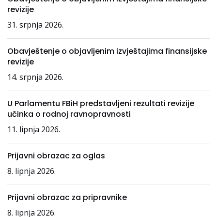
revizije
31. srpnja 2026.
Obavještenje o objavljenim izvještajima finansijske
revizije
14. srpnja 2026.
U Parlamentu FBiH predstavljeni rezultati revizije
učinka o rodnoj ravnopravnosti
11. lipnja 2026.
Prijavni obrazac za oglas
8. lipnja 2026.
Prijavni obrazac za pripravnike
8. lipnja 2026.