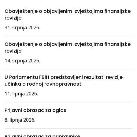
Obavještenje o objavljenim izvještajima finansijske
revizije
31. srpnja 2026.
Obavještenje o objavljenim izvještajima finansijske
revizije
14. srpnja 2026.
U Parlamentu FBiH predstavljeni rezultati revizije
učinka o rodnoj ravnopravnosti
11. lipnja 2026.
Prijavni obrazac za oglas
8. lipnja 2026.
Prijavni obrazac za pripravnike