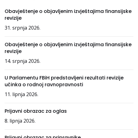
Obavještenje o objavljenim izvještajima finansijske
revizije
31. srpnja 2026.
Obavještenje o objavljenim izvještajima finansijske
revizije
14. srpnja 2026.
U Parlamentu FBiH predstavljeni rezultati revizije
učinka o rodnoj ravnopravnosti
11. lipnja 2026.
Prijavni obrazac za oglas
8. lipnja 2026.
Prijavni obrazac za pripravnike