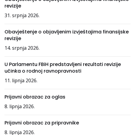
revizije
31. srpnja 2026.
Obavještenje o objavljenim izvještajima finansijske
revizije
14. srpnja 2026.
U Parlamentu FBiH predstavljeni rezultati revizije
učinka o rodnoj ravnopravnosti
11. lipnja 2026.
Prijavni obrazac za oglas
8. lipnja 2026.
Prijavni obrazac za pripravnike
8. lipnja 2026.