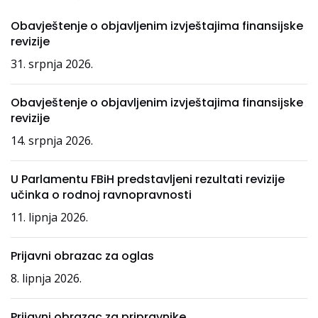
Obavještenje o objavljenim izvještajima finansijske
revizije
31. srpnja 2026.
Obavještenje o objavljenim izvještajima finansijske
revizije
14. srpnja 2026.
U Parlamentu FBiH predstavljeni rezultati revizije
učinka o rodnoj ravnopravnosti
11. lipnja 2026.
Prijavni obrazac za oglas
8. lipnja 2026.
Prijavni obrazac za pripravnike