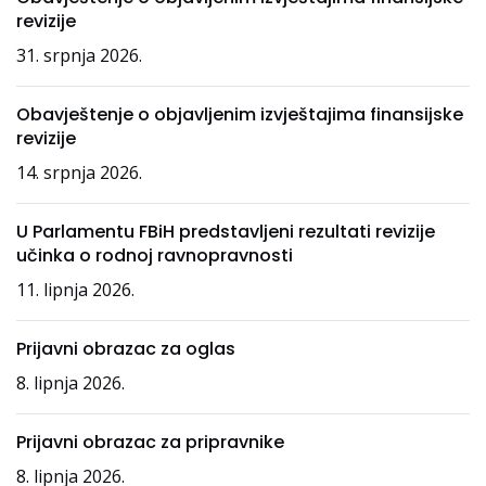
revizije
31. srpnja 2026.
Obavještenje o objavljenim izvještajima finansijske
revizije
14. srpnja 2026.
U Parlamentu FBiH predstavljeni rezultati revizije
učinka o rodnoj ravnopravnosti
11. lipnja 2026.
Prijavni obrazac za oglas
8. lipnja 2026.
Prijavni obrazac za pripravnike
8. lipnja 2026.