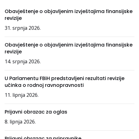
Obavještenje o objavljenim izvještajima finansijske
revizije
31. srpnja 2026.
Obavještenje o objavljenim izvještajima finansijske
revizije
14. srpnja 2026.
U Parlamentu FBiH predstavljeni rezultati revizije
učinka o rodnoj ravnopravnosti
11. lipnja 2026.
Prijavni obrazac za oglas
8. lipnja 2026.
Prijavni obrazac za pripravnike