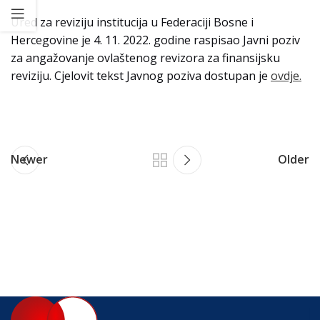
Ured za reviziju institucija u Federaciji Bosne i
Hercegovine je 4. 11. 2022. godine raspisao Javni poziv
za angažovanje ovlaštenog revizora za finansijsku
reviziju. Cjelovit tekst Javnog poziva dostupan je
ovdje.
Newer
Older