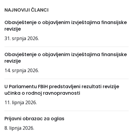
NAJNOVIJI ČLANCI
Obavještenje o objavljenim izvještajima finansijske
revizije
31. srpnja 2026.
Obavještenje o objavljenim izvještajima finansijske
revizije
14. srpnja 2026.
U Parlamentu FBiH predstavljeni rezultati revizije
učinka o rodnoj ravnopravnosti
11. lipnja 2026.
Prijavni obrazac za oglas
8. lipnja 2026.