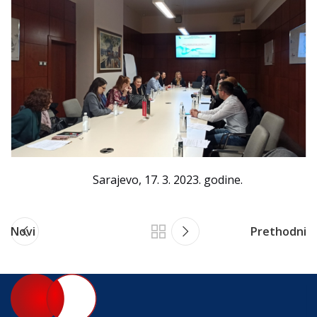
Sarajevo, 17. 3. 2023. godine.
Novi
Prethodni