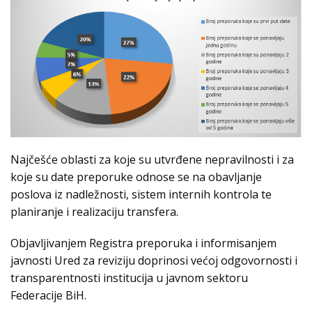
Najčešće oblasti za koje su utvrđene nepravilnosti i za
koje su date preporuke odnose se na obavljanje
poslova iz nadležnosti, sistem internih kontrola te
planiranje i realizaciju transfera.
Objavljivanjem Registra preporuka i informisanjem
javnosti Ured za reviziju doprinosi većoj odgovornosti i
transparentnosti institucija u javnom sektoru
Federacije BiH.