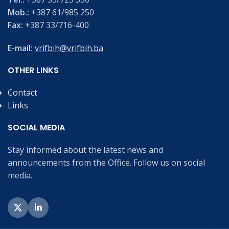
Mob.:
+387 61/985 250
Fax:
+387 33/716-400
E-mail:
vrifbih@vrifbih.ba
OTHER LINKS
Contact
Links
SOCIAL MEDIA
Stay informed about the latest news and
announcements from the Office. Follow us on social
media.