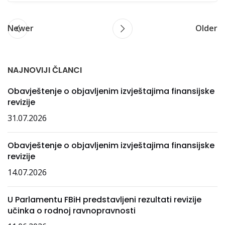
Newer
Older
NAJNOVIJI ČLANCI
Obavještenje o objavljenim izvještajima finansijske
revizije
31.07.2026
Obavještenje o objavljenim izvještajima finansijske
revizije
14.07.2026
U Parlamentu FBiH predstavljeni rezultati revizije
učinka o rodnoj ravnopravnosti