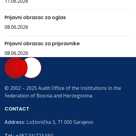
11.06.2026
Prijavni obrazac za oglas
08.06.2026
Prijavni obrazac za pripravnike
08.06.2026
© 2002 – 2025 Audit Office of the Institutions in the
Federation of Bosnia and Herzegovina
CONTACT
Address:
Ložionička 3, 71 000 Sarajevo
Tel.:
+387 33/723 550