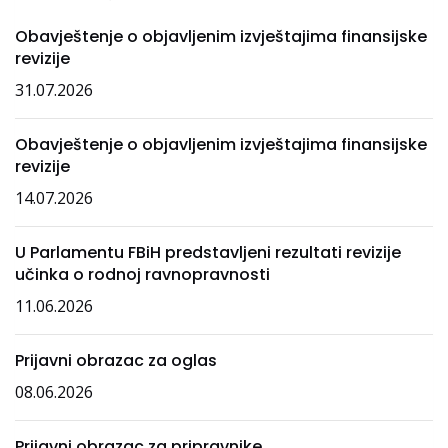
Obavještenje o objavljenim izvještajima finansijske
revizije
31.07.2026
Obavještenje o objavljenim izvještajima finansijske
revizije
14.07.2026
U Parlamentu FBiH predstavljeni rezultati revizije
učinka o rodnoj ravnopravnosti
11.06.2026
Prijavni obrazac za oglas
08.06.2026
Prijavni obrazac za pripravnike