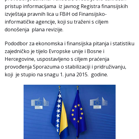
pristup informacijama iz javnog Registra finansijskih
izvještaja pravnih lica u FBiH od Finansijsko-
informatičke agencije, koji su traženi s ciljem
donošenja plana revizije.
Pododbor za ekonomska i finansijska pitanja i statistiku
zajedničko je tijelo Evropske unije i Bosne i
Hercegovine, uspostavljeno s ciljem praćenja
provođenja Sporazuma o stabilizaciji i pridruživanju,
koji je stupio na snagu 1. juna 2015. godine.