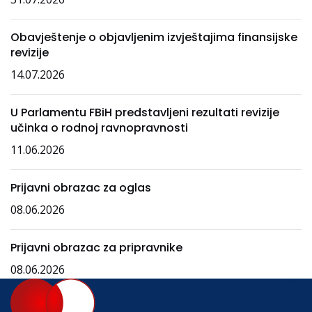
Obavještenje o objavljenim izvještajima finansijske
revizije
14.07.2026
U Parlamentu FBiH predstavljeni rezultati revizije
učinka o rodnoj ravnopravnosti
11.06.2026
Prijavni obrazac za oglas
08.06.2026
Prijavni obrazac za pripravnike
08.06.2026