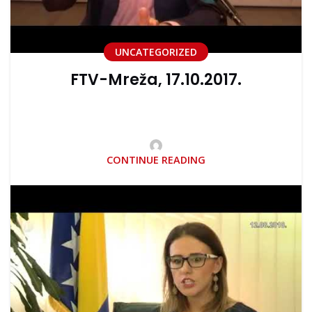
UNCATEGORIZED
FTV-Mreža, 17.10.2017.
CONTINUE READING