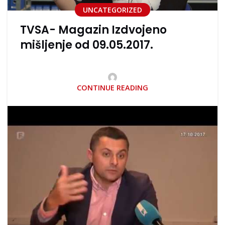
UNCATEGORIZED
TVSA- Magazin Izdvojeno
mišljenje od 09.05.2017.
CONTINUE READING