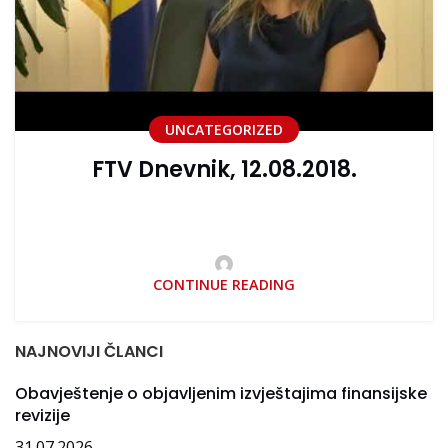
UNCATEGORIZED
FTV Dnevnik, 12.08.2018.
CONTINUE READING
NAJNOVIJI ČLANCI
Obavještenje o objavljenim izvještajima finansijske
revizije
31.07.2026