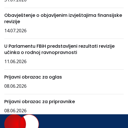
Obavještenje o objavljenim izvještajima finansijske
revizije
14.07.2026
U Parlamentu FBiH predstavljeni rezultati revizije
učinka o rodnoj ravnopravnosti
11.06.2026
Prijavni obrazac za oglas
08.06.2026
Prijavni obrazac za pripravnike
08.06.2026