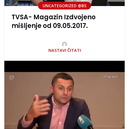
UNCATEGORIZED @BS
TVSA- Magazin Izdvojeno
mišljenje od 09.05.2017.
NASTAVI ČITATI