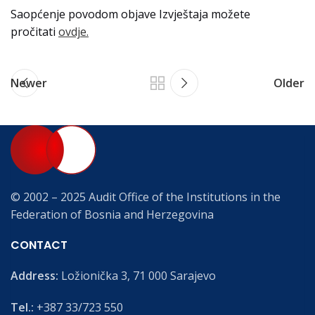
Saopćenje povodom objave Izvještaja možete
pročitati
ovdje.
Newer
Older
© 2002 – 2025 Audit Office of the Institutions in the
Federation of Bosnia and Herzegovina
CONTACT
Address:
Ložionička 3, 71 000 Sarajevo
Tel.:
+387 33/723 550