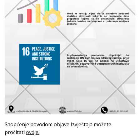
Saopćenje povodom objave Izvještaja možete
pročitati
ovdje.