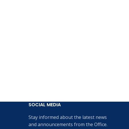
SOCIAL MEDIA
Stay informed about the latest news
and announcements from the Office.