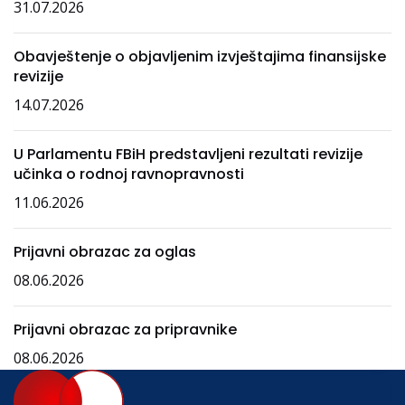
31.07.2026
Obavještenje o objavljenim izvještajima finansijske
revizije
14.07.2026
U Parlamentu FBiH predstavljeni rezultati revizije
učinka o rodnoj ravnopravnosti
11.06.2026
Prijavni obrazac za oglas
08.06.2026
Prijavni obrazac za pripravnike
08.06.2026