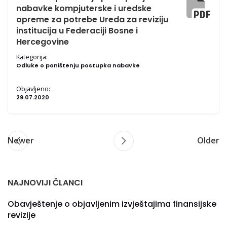
nabavke kompjuterske i uredske
opreme za potrebe Ureda za reviziju
institucija u Federaciji Bosne i
Hercegovine
Kategorija:
Odluke o poništenju postupka nabavke
Objavljeno:
29.07.2020
Newer
Older
NAJNOVIJI ČLANCI
Obavještenje o objavljenim izvještajima finansijske
revizije