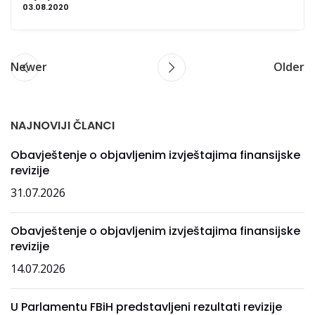
03.08.2020
Newer
Older
NAJNOVIJI ČLANCI
Obavještenje o objavljenim izvještajima finansijske
revizije
31.07.2026
Obavještenje o objavljenim izvještajima finansijske
revizije
14.07.2026
U Parlamentu FBiH predstavljeni rezultati revizije