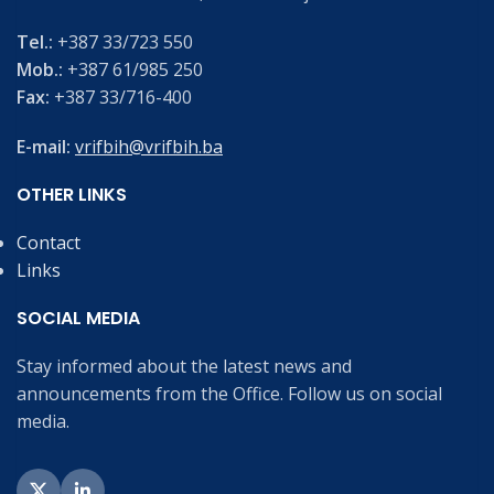
Tel.:
+387 33/723 550
Mob.:
+387 61/985 250
Fax:
+387 33/716-400
E-mail:
vrifbih@vrifbih.ba
OTHER LINKS
Contact
Links
SOCIAL MEDIA
Stay informed about the latest news and
announcements from the Office. Follow us on social
media.