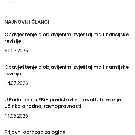
NAJNOVIJI ČLANCI
Obavještenje o objavljenim izvještajima finansijske
revizije
31.07.2026
Obavještenje o objavljenim izvještajima finansijske
revizije
14.07.2026
U Parlamentu FBiH predstavljeni rezultati revizije
učinka o rodnoj ravnopravnosti
11.06.2026
Prijavni obrazac za oglas