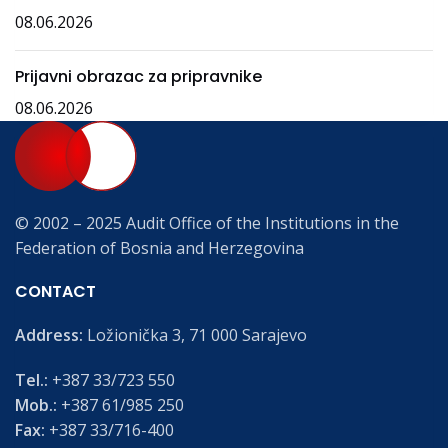
08.06.2026
Prijavni obrazac za pripravnike
08.06.2026
© 2002 – 2025 Audit Office of the Institutions in the
Federation of Bosnia and Herzegovina
CONTACT
Address:
Ložionička 3, 71 000 Sarajevo
Tel.:
+387 33/723 550
Mob.:
+387 61/985 250
Fax:
+387 33/716-400