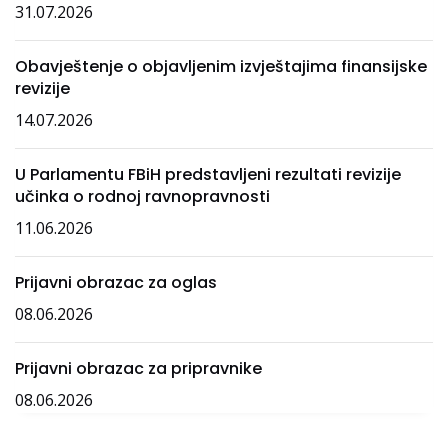
31.07.2026
Obavještenje o objavljenim izvještajima finansijske
revizije
14.07.2026
U Parlamentu FBiH predstavljeni rezultati revizije
učinka o rodnoj ravnopravnosti
11.06.2026
Prijavni obrazac za oglas
08.06.2026
Prijavni obrazac za pripravnike
08.06.2026