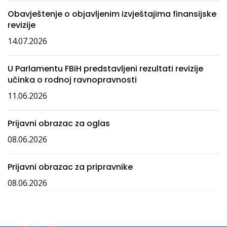
Obavještenje o objavljenim izvještajima finansijske
revizije
14.07.2026
U Parlamentu FBiH predstavljeni rezultati revizije
učinka o rodnoj ravnopravnosti
11.06.2026
Prijavni obrazac za oglas
08.06.2026
Prijavni obrazac za pripravnike
08.06.2026