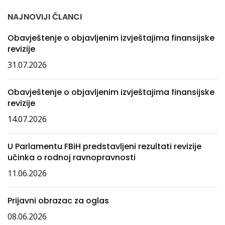
NAJNOVIJI ČLANCI
Obavještenje o objavljenim izvještajima finansijske
revizije
31.07.2026
Obavještenje o objavljenim izvještajima finansijske
revizije
14.07.2026
U Parlamentu FBiH predstavljeni rezultati revizije
učinka o rodnoj ravnopravnosti
11.06.2026
Prijavni obrazac za oglas
08.06.2026