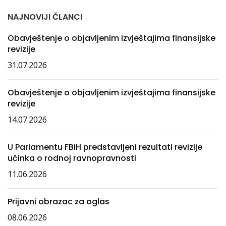
NAJNOVIJI ČLANCI
Obavještenje o objavljenim izvještajima finansijske
revizije
31.07.2026
Obavještenje o objavljenim izvještajima finansijske
revizije
14.07.2026
U Parlamentu FBiH predstavljeni rezultati revizije
učinka o rodnoj ravnopravnosti
11.06.2026
Prijavni obrazac za oglas
08.06.2026