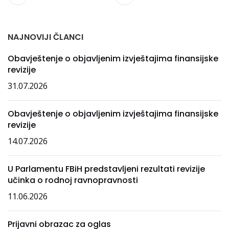
NAJNOVIJI ČLANCI
Obavještenje o objavljenim izvještajima finansijske
revizije
31.07.2026
Obavještenje o objavljenim izvještajima finansijske
revizije
14.07.2026
U Parlamentu FBiH predstavljeni rezultati revizije
učinka o rodnoj ravnopravnosti
11.06.2026
Prijavni obrazac za oglas