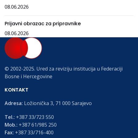
08.06.2026
Prijavni obrazac za pripravnike
08.06.2026
© 2002-2025. Ured za reviziju institucija u Federaciji
Bosne i Hercegovine
KONTAKT
Adresa:
Ložionička 3, 71 000 Sarajevo
Tel.:
+387 33/723 550
Mob.:
+387 61/985 250
Fax:
+387 33/716-400