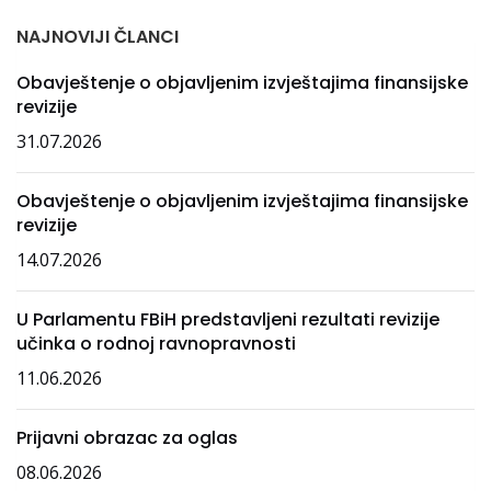
NAJNOVIJI ČLANCI
Obavještenje o objavljenim izvještajima finansijske
revizije
31.07.2026
Obavještenje o objavljenim izvještajima finansijske
revizije
14.07.2026
U Parlamentu FBiH predstavljeni rezultati revizije
učinka o rodnoj ravnopravnosti
11.06.2026
Prijavni obrazac za oglas
08.06.2026