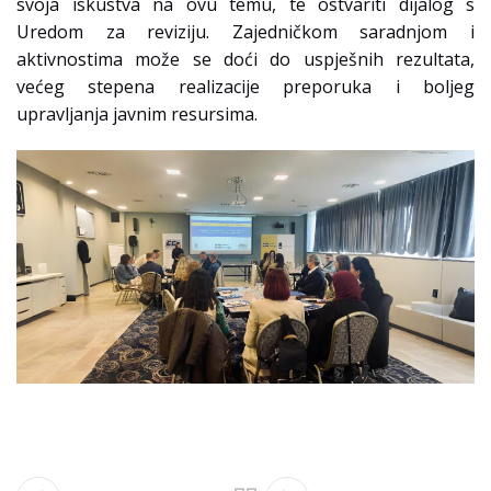
svoja iskustva na ovu temu, te ostvariti dijalog s
Uredom za reviziju. Zajedničkom saradnjom i
aktivnostima može se doći do uspješnih rezultata,
većeg stepena realizacije preporuka i boljeg
upravljanja javnim resursima.