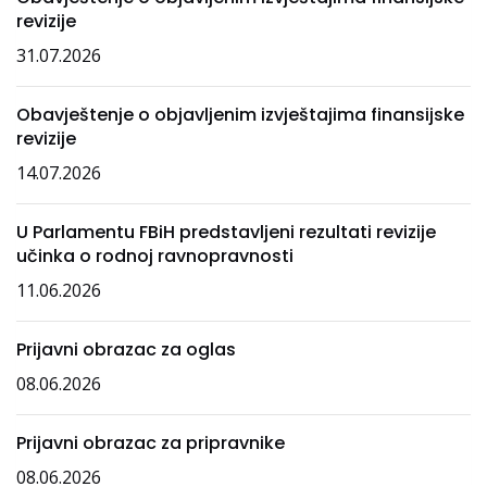
revizije
31.07.2026
Obavještenje o objavljenim izvještajima finansijske
revizije
14.07.2026
U Parlamentu FBiH predstavljeni rezultati revizije
učinka o rodnoj ravnopravnosti
11.06.2026
Prijavni obrazac za oglas
08.06.2026
Prijavni obrazac za pripravnike
08.06.2026