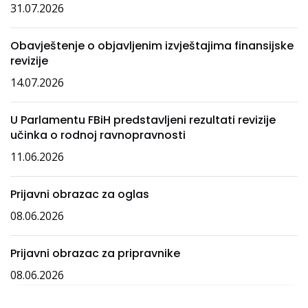
31.07.2026
Obavještenje o objavljenim izvještajima finansijske
revizije
14.07.2026
U Parlamentu FBiH predstavljeni rezultati revizije
učinka o rodnoj ravnopravnosti
11.06.2026
Prijavni obrazac za oglas
08.06.2026
Prijavni obrazac za pripravnike
08.06.2026