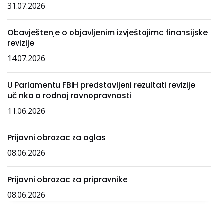
31.07.2026
Obavještenje o objavljenim izvještajima finansijske
revizije
14.07.2026
U Parlamentu FBiH predstavljeni rezultati revizije
učinka o rodnoj ravnopravnosti
11.06.2026
Prijavni obrazac za oglas
08.06.2026
Prijavni obrazac za pripravnike
08.06.2026