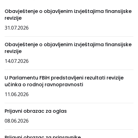
Obavještenje o objavljenim izvještajima finansijske
revizije
31.07.2026
Obavještenje o objavljenim izvještajima finansijske
revizije
14.07.2026
U Parlamentu FBiH predstavljeni rezultati revizije
učinka o rodnoj ravnopravnosti
11.06.2026
Prijavni obrazac za oglas
08.06.2026
Prijavni obrazac za pripravnike