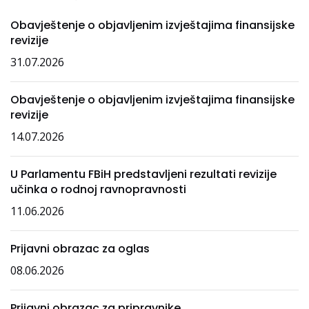
Obavještenje o objavljenim izvještajima finansijske
revizije
31.07.2026
Obavještenje o objavljenim izvještajima finansijske
revizije
14.07.2026
U Parlamentu FBiH predstavljeni rezultati revizije
učinka o rodnoj ravnopravnosti
11.06.2026
Prijavni obrazac za oglas
08.06.2026
Prijavni obrazac za pripravnike