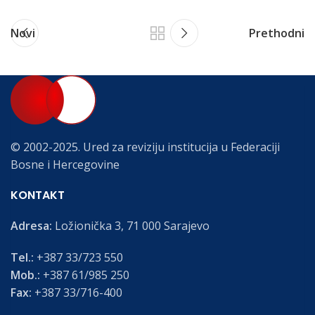
Novi
Prethodni
© 2002-2025. Ured za reviziju institucija u Federaciji
Bosne i Hercegovine
KONTAKT
Adresa:
Ložionička 3, 71 000 Sarajevo
Tel.:
+387 33/723 550
Mob.:
+387 61/985 250
Fax:
+387 33/716-400