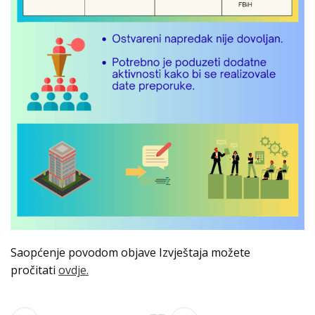
Saopćenje povodom objave Izvještaja možete
pročitati
ovdje.