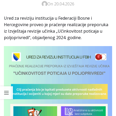
On 20.04.2026
Ured za reviziju institucija u Federaciji Bosne i
Hercegovine proveo je praćenje realizacije preporuka
iz Izvještaja revizije učinka „Učinkovitost poticaja u
poljoprivredi“, objavljenog 2024. godine.