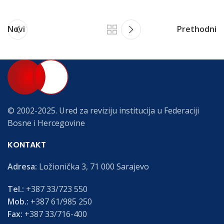
Novi
Prethodni
© 2002-2025. Ured za reviziju institucija u Federaciji
Bosne i Hercegovine
KONTAKT
Adresa:
Ložionička 3, 71 000 Sarajevo
Tel.:
+387 33/723 550
Mob.:
+387 61/985 250
Fax:
+387 33/716-400