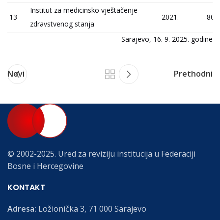
Institut za medicinsko vještačenje
13
2021.
80
zdravstvenog stanja
Sarajevo, 16. 9. 2025. godine
Novi
Prethodni
© 2002-2025. Ured za reviziju institucija u Federaciji
Bosne i Hercegovine
KONTAKT
Adresa:
Ložionička 3, 71 000 Sarajevo