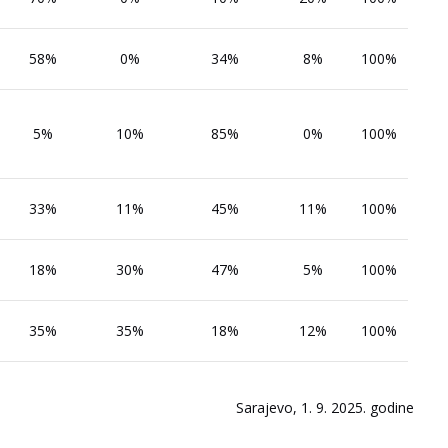
58%
0%
34%
8%
100%
5%
10%
85%
0%
100%
33%
11%
45%
11%
100%
18%
30%
47%
5%
100%
35%
35%
18%
12%
100%
Sarajevo, 1. 9. 2025. godine