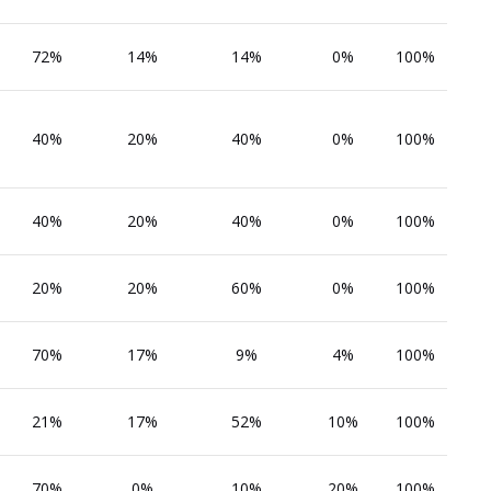
72%
14%
14%
0%
100%
40%
20%
40%
0%
100%
40%
20%
40%
0%
100%
20%
20%
60%
0%
100%
70%
17%
9%
4%
100%
21%
17%
52%
10%
100%
70%
0%
10%
20%
100%