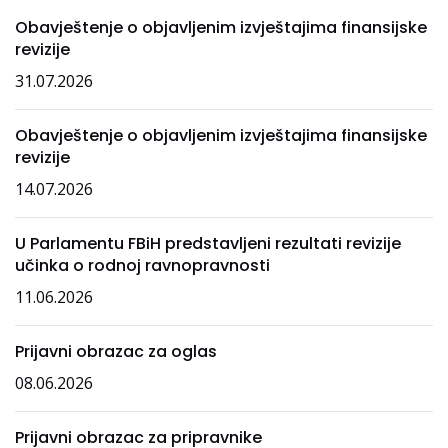
Obavještenje o objavljenim izvještajima finansijske
revizije
31.07.2026
Obavještenje o objavljenim izvještajima finansijske
revizije
14.07.2026
U Parlamentu FBiH predstavljeni rezultati revizije
učinka o rodnoj ravnopravnosti
11.06.2026
Prijavni obrazac za oglas
08.06.2026
Prijavni obrazac za pripravnike