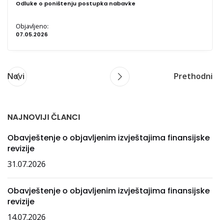
Odluke o poništenju postupka nabavke
Objavljeno:
07.05.2026
Novi
Prethodni
NAJNOVIJI ČLANCI
Obavještenje o objavljenim izvještajima finansijske
revizije
31.07.2026
Obavještenje o objavljenim izvještajima finansijske
revizije
14.07.2026