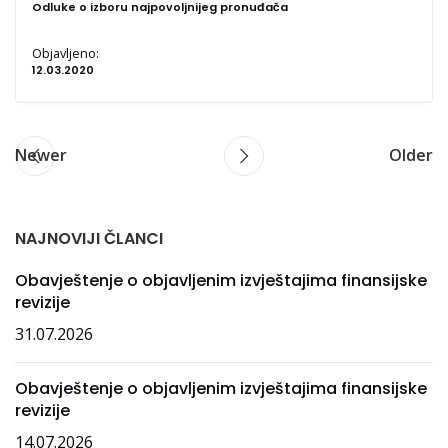
Odluke o izboru najpovoljnijeg pronuđača
Objavljeno:
12.03.2020
Newer
Older
NAJNOVIJI ČLANCI
Obavještenje o objavljenim izvještajima finansijske
revizije
31.07.2026
Obavještenje o objavljenim izvještajima finansijske
revizije
14.07.2026