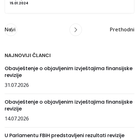
15.01.2024
Novi
Prethodni
NAJNOVIJI ČLANCI
Obavještenje o objavljenim izvještajima finansijske
revizije
31.07.2026
Obavještenje o objavljenim izvještajima finansijske
revizije
14.07.2026
U Parlamentu FBiH predstavljeni rezultati revizije