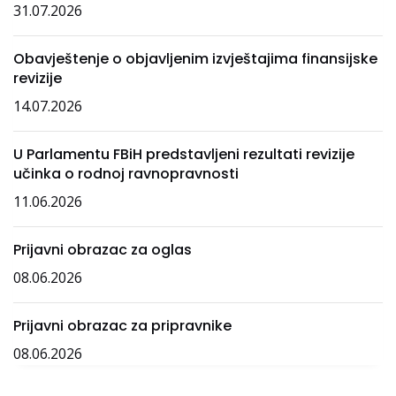
31.07.2026
Obavještenje o objavljenim izvještajima finansijske
revizije
14.07.2026
U Parlamentu FBiH predstavljeni rezultati revizije
učinka o rodnoj ravnopravnosti
11.06.2026
Prijavni obrazac za oglas
08.06.2026
Prijavni obrazac za pripravnike
08.06.2026