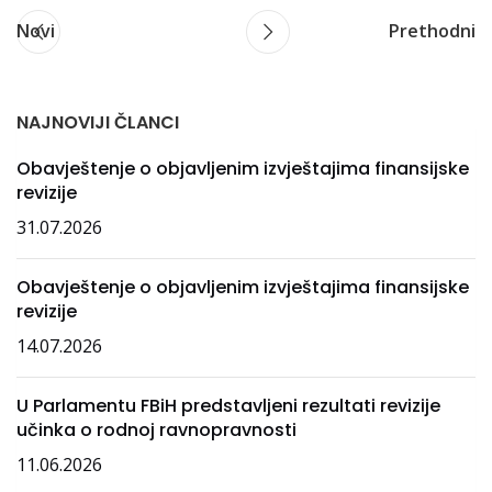
Novi
Prethodni
NAJNOVIJI ČLANCI
Obavještenje o objavljenim izvještajima finansijske
revizije
31.07.2026
Obavještenje o objavljenim izvještajima finansijske
revizije
14.07.2026
U Parlamentu FBiH predstavljeni rezultati revizije
učinka o rodnoj ravnopravnosti
11.06.2026