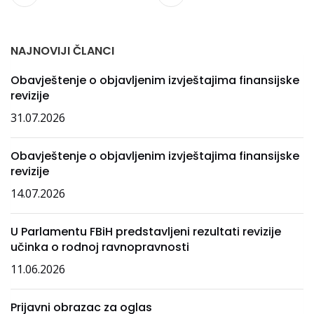
NAJNOVIJI ČLANCI
Obavještenje o objavljenim izvještajima finansijske
revizije
31.07.2026
Obavještenje o objavljenim izvještajima finansijske
revizije
14.07.2026
U Parlamentu FBiH predstavljeni rezultati revizije
učinka o rodnoj ravnopravnosti
11.06.2026
Prijavni obrazac za oglas