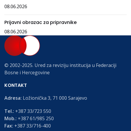
08.06.2026
Prijavni obrazac za pripravnike
08.06.2026
© 2002-2025. Ured za reviziju institucija u Federaciji
Bosne i Hercegovine
KONTAKT
Adresa:
Ložionička 3, 71 000 Sarajevo
Tel.:
+387 33/723 550
Mob.:
+387 61/985 250
Fax:
+387 33/716-400