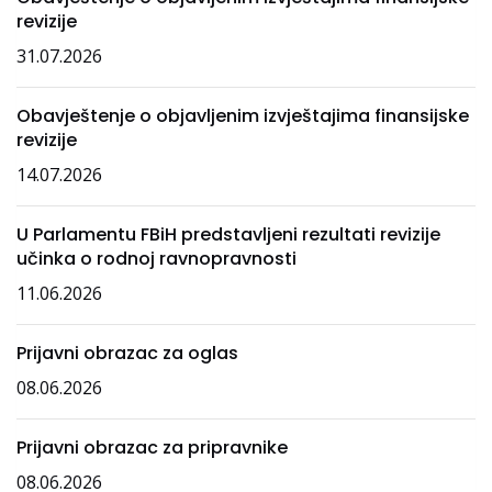
revizije
31.07.2026
Obavještenje o objavljenim izvještajima finansijske
revizije
14.07.2026
U Parlamentu FBiH predstavljeni rezultati revizije
učinka o rodnoj ravnopravnosti
11.06.2026
Prijavni obrazac za oglas
08.06.2026
Prijavni obrazac za pripravnike
08.06.2026