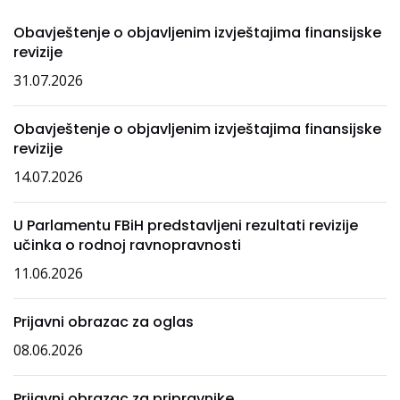
Obavještenje o objavljenim izvještajima finansijske
revizije
31.07.2026
Obavještenje o objavljenim izvještajima finansijske
revizije
14.07.2026
U Parlamentu FBiH predstavljeni rezultati revizije
učinka o rodnoj ravnopravnosti
11.06.2026
Prijavni obrazac za oglas
08.06.2026
Prijavni obrazac za pripravnike