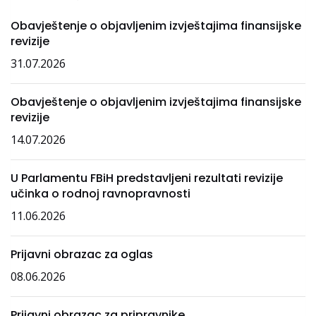
Obavještenje o objavljenim izvještajima finansijske
revizije
31.07.2026
Obavještenje o objavljenim izvještajima finansijske
revizije
14.07.2026
U Parlamentu FBiH predstavljeni rezultati revizije
učinka o rodnoj ravnopravnosti
11.06.2026
Prijavni obrazac za oglas
08.06.2026
Prijavni obrazac za pripravnike